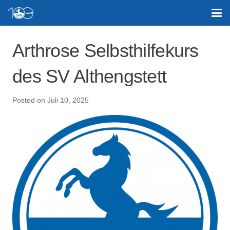
Arthrose Selbsthilfekurs
des SV Althengstett
Posted on
Juli 10, 2025