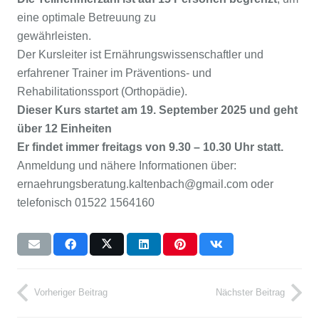
eine optimale Betreuung zu
gewährleisten.
Der Kursleiter ist Ernährungswissenschaftler und
erfahrener Trainer im Präventions- und
Rehabilitationssport (Orthopädie).
Dieser Kurs startet am 19. September 2025 und geht
über 12 Einheiten
Er findet immer freitags von 9.30 – 10.30 Uhr statt.
Anmeldung und nähere Informationen über:
ernaehrungsberatung.kaltenbach@gmail.com oder
telefonisch 01522 1564160
Vorheriger Beitrag
Nächster Beitrag