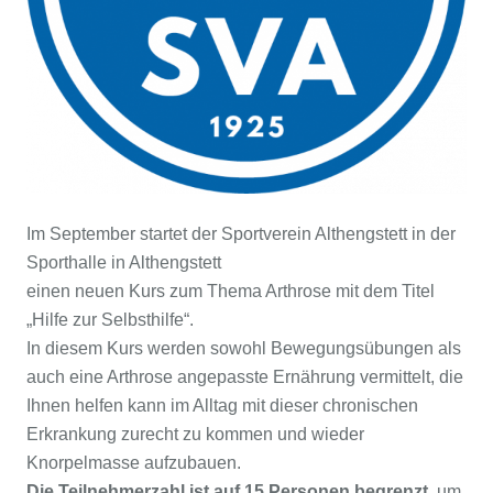
Im September startet der Sportverein Althengstett in der
Sporthalle in Althengstett
einen neuen Kurs zum Thema Arthrose mit dem Titel
„Hilfe zur Selbsthilfe“.
In diesem Kurs werden sowohl Bewegungsübungen als
auch eine Arthrose angepasste Ernährung vermittelt, die
Ihnen helfen kann im Alltag mit dieser chronischen
Erkrankung zurecht zu kommen und wieder
Knorpelmasse aufzubauen.
Die Teilnehmerzahl ist auf 15 Personen begrenzt
, um