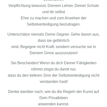
Verpflichtung bewusst, Deinem Lehrer, Deiner Schule
und dir selbst
Ehre zu machen und zum Ansehen der
Selbstverteidigung beizutragen.
Unterschätze niemals Deine Gegner. Gehe davon aus,
dass sie gefährlich
sind. Begegne nicht Kraft, sondern versuche sie in
Deinem Sinne auszunutzen!
Sei Bescheiden! Wenn du dich Deiner Fähigkeiten
rühmst zeigst du damit nur,
dass du den tieferen Sinn der Selbstverteidigung nicht
verstanden hast!
Denke darüber nach, wie du die Regeln der Kunst auf
Dein Privatleben
anwenden kannst.