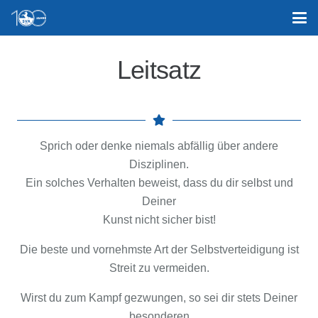
Leitsatz
Sprich oder denke niemals abfällig über andere
Disziplinen.
Ein solches Verhalten beweist, dass du dir selbst und
Deiner
Kunst nicht sicher bist!
Die beste und vornehmste Art der Selbstverteidigung ist
Streit zu vermeiden.
Wirst du zum Kampf gezwungen, so sei dir stets Deiner
besonderen