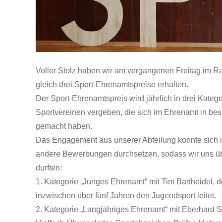
Voller Stolz haben wir am vergangenen Freitag im R
gleich drei Sport-Ehrenamtspreise erhalten.
Der Sport-Ehrenamtspreis wird jährlich in drei Katego
Sportvereinen vergeben, die sich im Ehrenamt in be
gemacht haben.
Das Engagement aus unserer Abteilung konnte sich 
andere Bewerbungen durchsetzen, sodass wir uns üb
durften:
1. Kategorie „Junges Ehrenamt“ mit Tim Bartheidel, d
inzwischen über fünf Jahren den Jugendsport leitet.
2. Kategorie „Langjähriges Ehrenamt“ mit Eberhard S