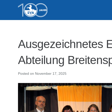
Ausgezeichnetes E
Abteilung Breitens
Posted on
November 17, 2025