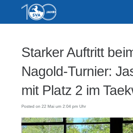
Starker Auftritt bei
Nagold-Turnier: J
mit Platz 2 im Ta
Posted on
22 Mai um 2:04 pm Uhr