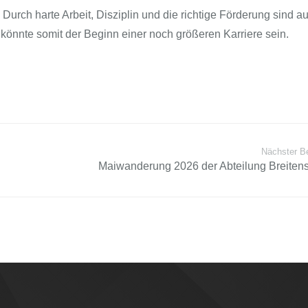
 Durch harte Arbeit, Disziplin und die richtige Förderung sind 
könnte somit der Beginn einer noch größeren Karriere sein.
Nächster Be
Maiwanderung 2026 der Abteilung Breitens